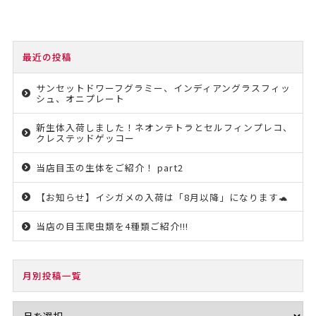
最近の投稿
サンセットドワーフグラミー、インディアングラスフィッ
シュ、オニプレート
新生体入荷しました！ネオンテトラとセルフィンプレコ、
クレステッドゲッコー
当店目玉の生体をご紹介！ part2
【お知らせ】イシガメの入荷は「8月以降」になります🐢
当店の目玉爬虫類を4種類ご紹介!!!
月別投稿一覧