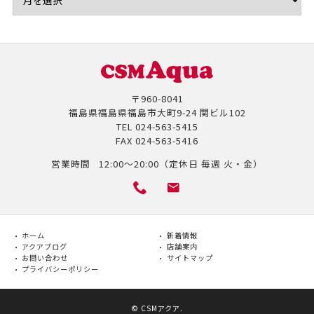
〒960-8041
福島県福島県福島市大町9-24 関ビル102
TEL
024-563-5415
FAX
024-563-5416
営業時間
12:00～20:00（定休日 毎週 火・金）
ホーム
新着情報
アクアブログ
店舗案内
お問い合わせ
サイトマップ
プライバシーポリシー
©
CSMアクア
.