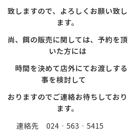
致しますので、よろしくお願い致し
ます。
尚、餌の販売に関しては、予約を頂
いた方には
時間を決めて店外にてお渡しする
事を検討して
おりますのでご連絡お待ちしており
ます。
連絡先 024‐563‐5415