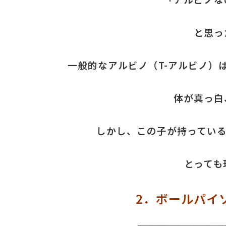
と思っ
一般的なアルビノ（T-アルビノ）
体が真っ白
しかし、この子が持っている
とっても
2．ボールパイ