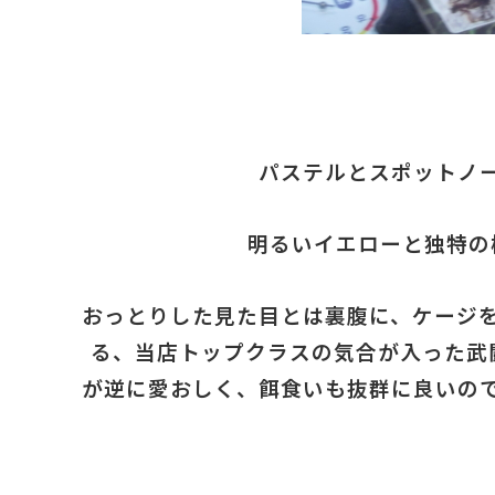
パステルとスポットノ
明るいイエローと独特の
おっとりした見た目とは裏腹に、ケージ
る、当店トップクラスの気合が入った武
が逆に愛おしく、餌食いも抜群に良いの