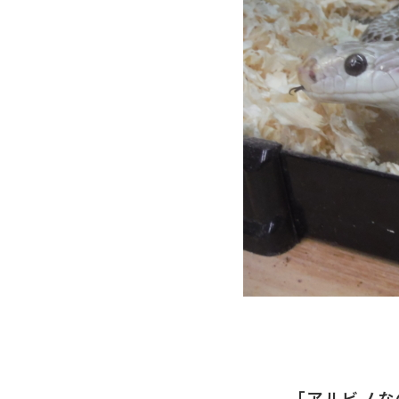
「アルビノな