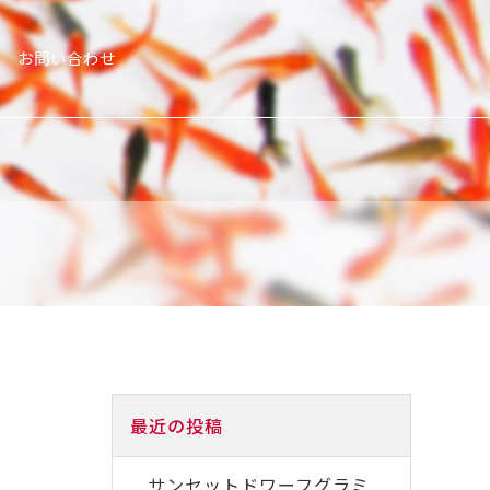
お問い合わせ
最近の投稿
サンセットドワーフグラミ