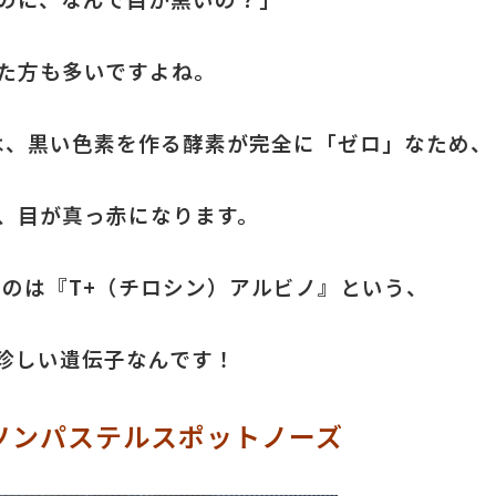
た方も多いですよね。
は、黒い色素を作る酵素が完全に「ゼロ」なため、
、目が真っ赤になります。
のは『T+（チロシン）アルビノ』という、
珍しい遺伝子なんです！
ソンパステルスポットノーズ