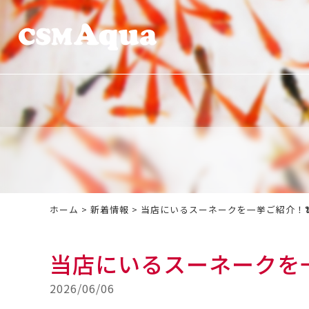
ホーム
>
新着情報
>
当店にいるスーネークを一挙ご紹介！🐍 
当店にいるスーネークを一挙
2026/06/06