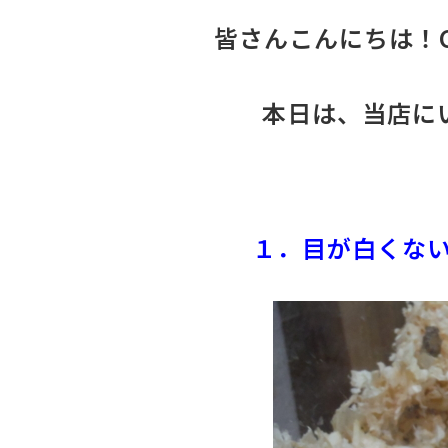
皆さんこんにちは！
本日は、当店に
１．目が白くない