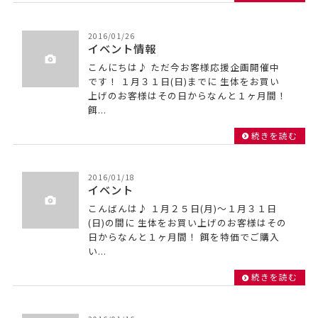
2016/01/26
イベント情報
こんにちは♪ ただ今お客様応援企画開催中
です！ １月３１日(日)までに 生体をお買い
上げのお客様はその日からなんと１ヶ月間！
餌...
続きを読む
2016/01/18
イベント
こんばんは♪ １月２５日(月)～１月３１日
(日)の間に 生体をお買い上げのお客様はその
日からなんと１ヶ月間！ 餌を特価でご購入
い...
続きを読む