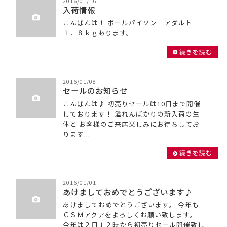
2016/01/16
入荷情報
こんばんは！ ボールパイソン アダルト
１．８ｋｇあります。
続きを読む
2016/01/08
セールのお知らせ
こんばんは♪ 初売りセールは10日まで開催
しております！ 溢れんばかりの新入荷の生
体と お客様のご来店楽しみにお待ちしてお
ります...
続きを読む
2016/01/01
あけましておめでとうございます♪
あけましておめでとうございます。 今年も
ＣＳＭアクアをよろしくお願い致します。
今年は２日１２時から初売りセール開催致し