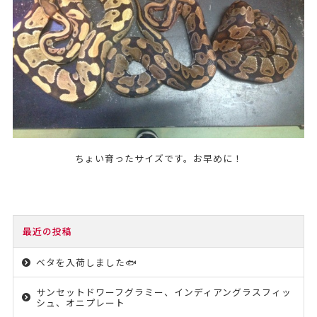
ちょい育ったサイズです。お早めに！
最近の投稿
ベタを入荷しました🐟
サンセットドワーフグラミー、インディアングラスフィッ
シュ、オニプレート