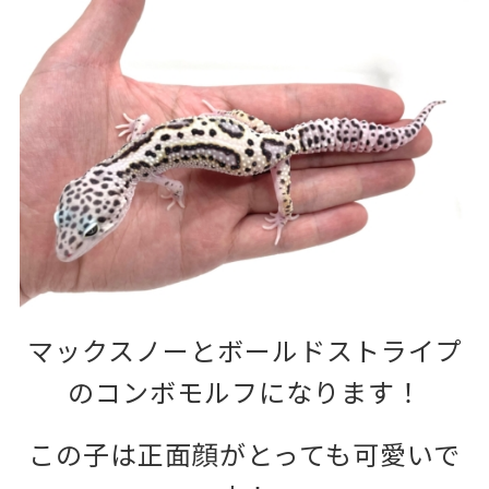
マックスノーとボールドストライプ
のコンボモルフになります！
この子は正面顔がとっても可愛いで