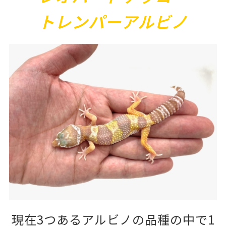
トレンパーアルビノ
現在3つあるアルビノの品種の中で1