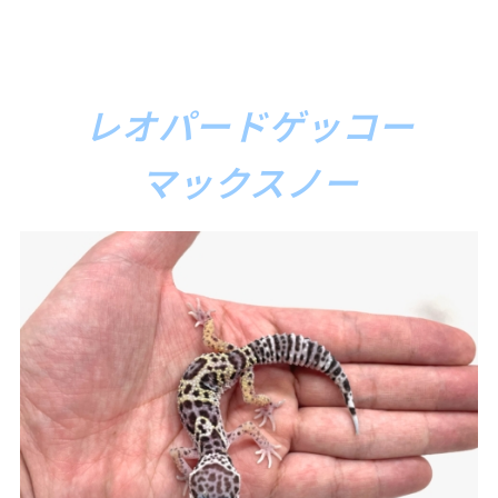
レオパードゲッコー
マックスノー