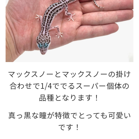
マックスノーとマックスノーの掛け
合わせで1/4ででるスーパー個体の
品種となります！
真っ黒な瞳が特徴でとっても可愛い
です！