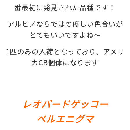
番最初に発見された品種です！
アルビノならではの優しい色合いが
とてもいいですよね～
1匹のみの入荷となっており、アメリ
カCB個体になります
レオパードゲッコー
ベルエニグマ