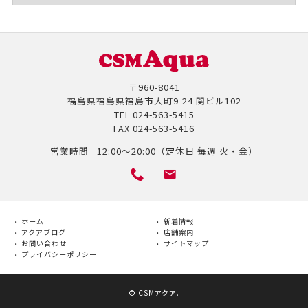
〒960-8041
福島県福島県福島市大町9-24 関ビル102
TEL
024-563-5415
FAX
024-563-5416
営業時間
12:00～20:00（定休日 毎週 火・金）
ホーム
新着情報
アクアブログ
店舗案内
お問い合わせ
サイトマップ
プライバシーポリシー
©
CSMアクア
.