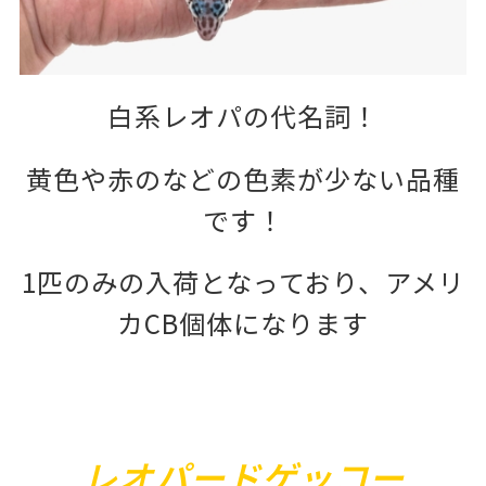
白系レオパの代名詞！
黄色や赤のなどの色素が少ない品種
です！
1匹のみの入荷となっており、アメリ
カCB個体になります
レオパードゲッコー