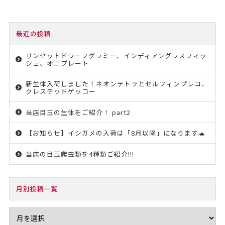
最近の投稿
サンセットドワーフグラミー、インディアングラスフィッ
シュ、オニプレート
新生体入荷しました！ネオンテトラとセルフィンプレコ、
クレステッドゲッコー
当店目玉の生体をご紹介！ part2
【お知らせ】イシガメの入荷は「8月以降」になります🐢
当店の目玉爬虫類を4種類ご紹介!!!
月別投稿一覧