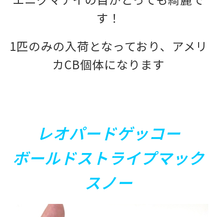
す！
1匹のみの入荷となっており、アメリ
カCB個体になります
レオパードゲッコー
ボールドストライプマック
スノー