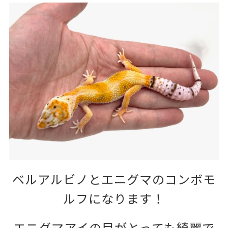
ベルアルビノとエニグマのコンボモ
ルフになります！
エニグマアイの目がとっても綺麗で