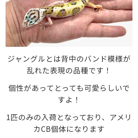
ジャングルとは背中のバンド模様が
乱れた表現の品種です！
個性があってとっても可愛らしいで
すよ！
1匹のみの入荷となっており、アメリ
カCB個体になります