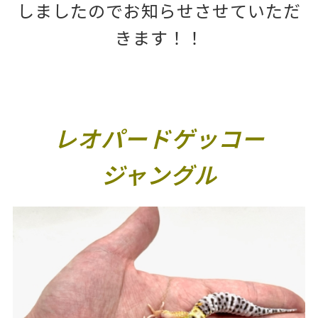
しましたのでお知らせさせていただ
きます！！
レオパードゲッコー
ジャングル