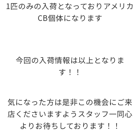
1匹のみの入荷となっておりアメリカ
CB個体になります
今回の入荷情報は以上となりま
す！！
気になった方は是非この機会にご来
店くださいますようスタッフ一同心
よりお待ちしております！！