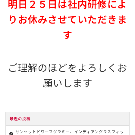
明日２５日は社内研修によ
りお休みさせていただきま
す
ご理解のほどをよろしくお
願いします
最近の投稿
サンセットドワーフグラミー、インディアングラスフィッ