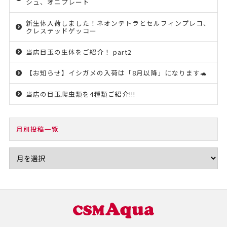
シュ、オニプレート
新生体入荷しました！ネオンテトラとセルフィンプレコ、
クレステッドゲッコー
当店目玉の生体をご紹介！ part2
【お知らせ】イシガメの入荷は「8月以降」になります🐢
当店の目玉爬虫類を4種類ご紹介!!!
月別投稿一覧