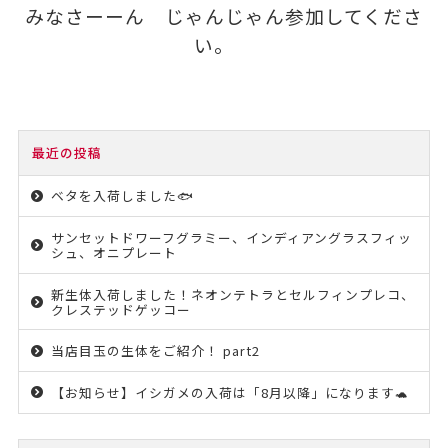
みなさーーん じゃんじゃん参加してくださ
い。
最近の投稿
ベタを入荷しました🐟
サンセットドワーフグラミー、インディアングラスフィッ
シュ、オニプレート
新生体入荷しました！ネオンテトラとセルフィンプレコ、
クレステッドゲッコー
当店目玉の生体をご紹介！ part2
【お知らせ】イシガメの入荷は「8月以降」になります🐢