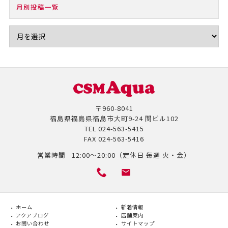
月別投稿一覧
〒960-8041
福島県福島県福島市大町9-24 関ビル102
TEL
024-563-5415
FAX
024-563-5416
営業時間
12:00～20:00（定休日 毎週 火・金）
ホーム
新着情報
アクアブログ
店舗案内
お問い合わせ
サイトマップ