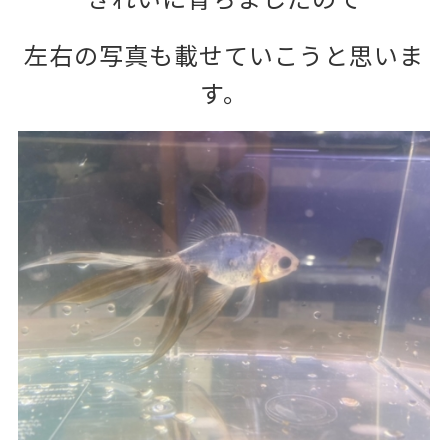
左右の写真も載せていこうと思いま
す。