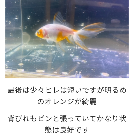
最後は少々ヒレは短いですが明るめ
のオレンジが綺麗
背びれもピンと張っていてかなり状
態は良好です