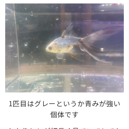
1匹目はグレーというか青みが強い
個体です