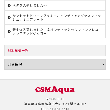
ベタを入荷しました🐟
サンセットドワーフグラミー、インディアングラスフィッ
シュ、オニプレート
新生体入荷しました！ネオンテトラとセルフィンプレコ、
クレステッドゲッコー
月別投稿一覧
〒960-8041
福島県福島県福島市大町9-24 関ビル102
TEL
024-563-5415