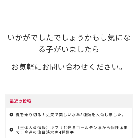
いかがでしたでしょうかもし気にな
る子がいましたら
お気軽にお問い合わせください。
最近の投稿
夏を乗り切る！丈夫で美しい水草3種類を入荷しました。
【生体入荷情報】キラリと光るゴールデン系から個性派ま
で！今週の注目淡水魚4種類🐡