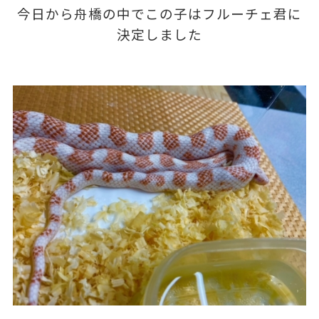
今日から舟橋の中でこの子はフルーチェ君に
決定しました