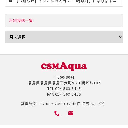
【お知らせ】イシガメの入荷は「8月以降」になります🐢
月別投稿一覧
〒960-8041
福島県福島県福島市大町9-24 関ビル102
TEL
024-563-5415
FAX
024-563-5416
営業時間
12:00～20:00（定休日 毎週 火・金）