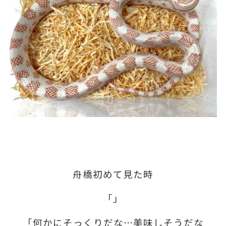
舟橋初めて見た時
「」
「何かにそっくりだな…美味しそうだな