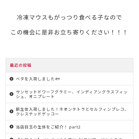
冷凍マウスもがっつり食べる子なので
この機会に是非お立ち寄りください！！！
最近の投稿
ベタを入荷しました🐟
サンセットドワーフグラミー、インディアングラスフィッ
シュ、オニプレート
新生体入荷しました！ネオンテトラとセルフィンプレコ、
クレステッドゲッコー
当店目玉の生体をご紹介！ part2