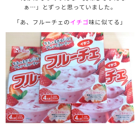
ぁ…」とずっと思っていました。
「あ、フルーチェの
イチゴ
味に似てる」