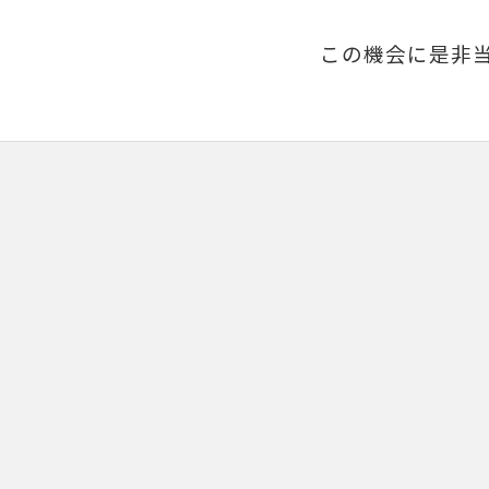
この機会に是非