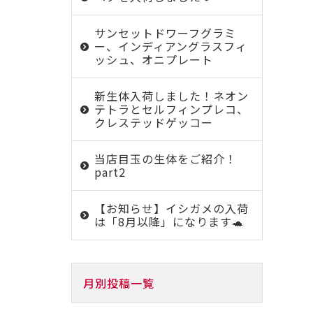
サンセットドワーフグラミ
ー、インディアングラスフィ
ッシュ、オニプレート
新生体入荷しました！ネオン
テトラとセルフィンプレコ、
クレステッドゲッコー
当店目玉の生体をご紹介！
part2
【お知らせ】イシガメの入荷
は「8月以降」になります🐢
月別投稿一覧