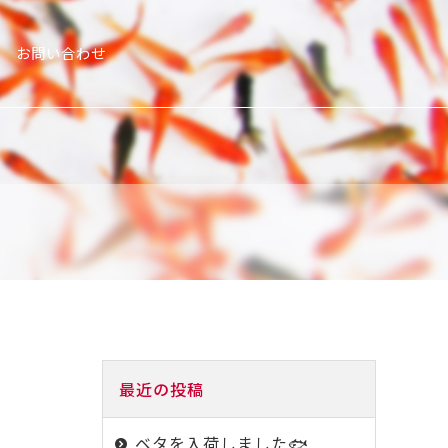
お問い合わせ
最近の投稿
ベタを入荷しました🐟