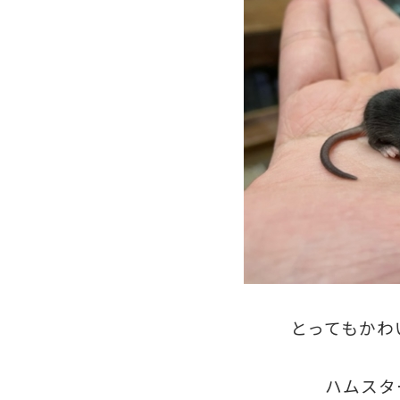
とってもかわ
ハムスタ