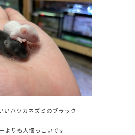
いいハツカネズミのブラック
ーよりも人懐っこいです