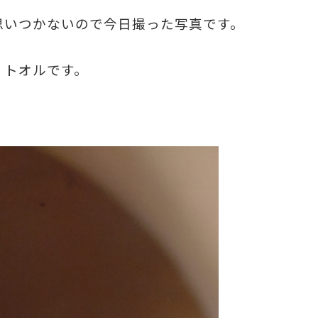
思いつかないので今日撮った写真です。
トオルです。