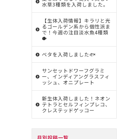
水草3種類を入荷しました。
【生体入荷情報】キラリと光
るゴールデン系から個性派ま
で！今週の注目淡水魚4種類
🐡
ベタを入荷しました🐟
サンセットドワーフグラミ
ー、インディアングラスフィ
ッシュ、オニプレート
新生体入荷しました！ネオン
テトラとセルフィンプレコ、
クレステッドゲッコー
月別投稿一覧