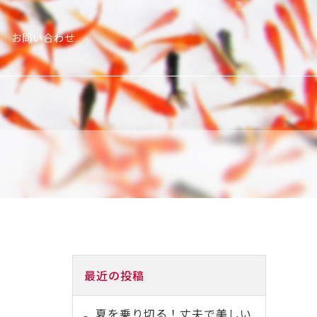
お問い合わせ
最近の投稿
夏を乗り切る！丈夫で美しい