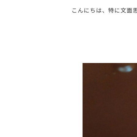
こんにちは、特に文面