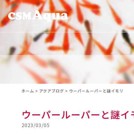
ホーム
>
アクアブログ
>
ウーパールーパーと謎イモリ
ウーパールーパーと謎イ
2023/03/05