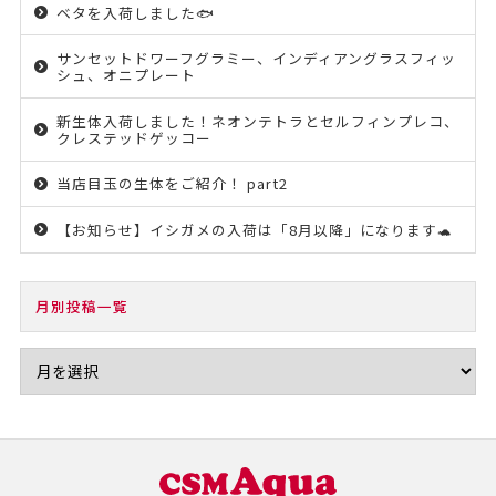
ベタを入荷しました🐟
サンセットドワーフグラミー、インディアングラスフィッ
シュ、オニプレート
新生体入荷しました！ネオンテトラとセルフィンプレコ、
クレステッドゲッコー
当店目玉の生体をご紹介！ part2
【お知らせ】イシガメの入荷は「8月以降」になります🐢
月別投稿一覧