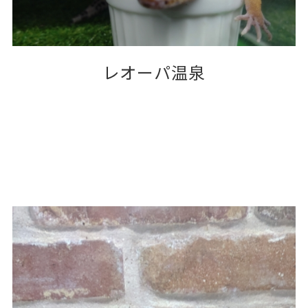
レオーパ温泉