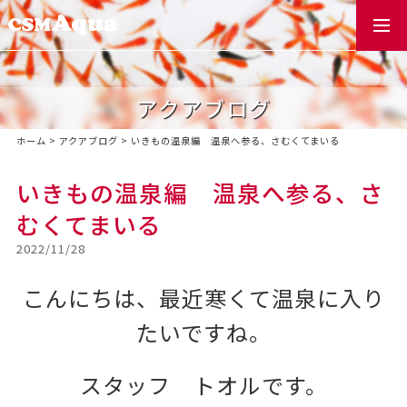
togg
navi
アクアブログ
ホーム
>
アクアブログ
>
いきもの温泉編 温泉へ参る、さむくてまいる
いきもの温泉編 温泉へ参る、さ
むくてまいる
2022/11/28
こんにちは、最近寒くて温泉に入り
たいですね。
スタッフ トオルです。