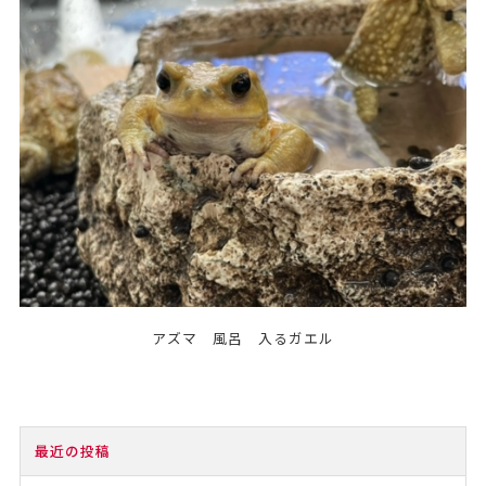
アズマ 風呂 入るガエル
最近の投稿