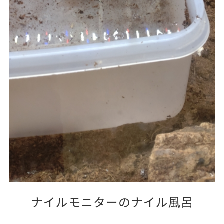
ナイルモニターのナイル風呂