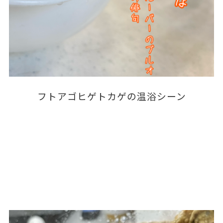
フトアゴヒゲトカゲの温浴シーン