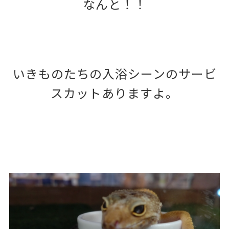
なんと！！
いきものたちの入浴シーンのサービ
スカットありますよ。