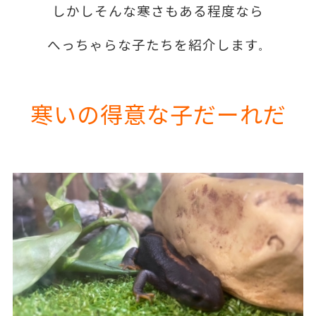
しかしそんな寒さもある程度なら
へっちゃらな子たちを紹介します
。
寒いの得意な子だーれだ