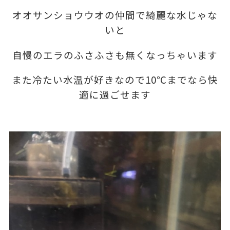
オオサンショウウオの仲間で綺麗な水じゃな
いと
自慢のエラのふさふさも無くなっちゃいます
また冷たい水温が好きなので10℃までなら快
適に過ごせます