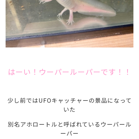
はーい！ウーパールーパーです！！
少し前ではUFOキャッチャーの景品になって
いた
別名アホロートルと呼ばれているウーパール
ーパー