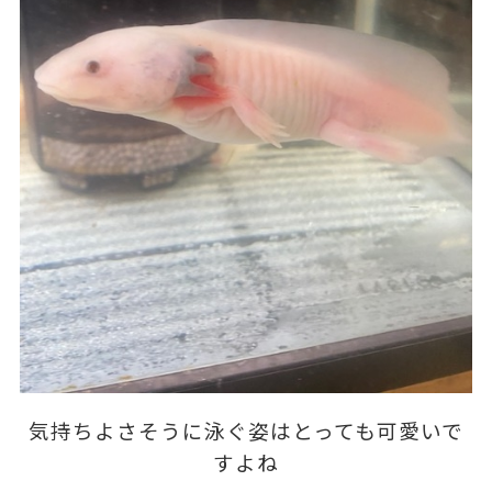
気持ちよさそうに泳ぐ姿はとっても可愛いで
すよね