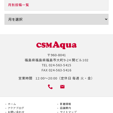
月別投稿一覧
〒960-8041
福島県福島県福島市大町9-24 関ビル102
TEL
024-563-5415
FAX
024-563-5416
営業時間
12:00～20:00（定休日 毎週 火・金）
ホーム
新着情報
アクアブログ
店舗案内
お問い合わせ
サイトマップ