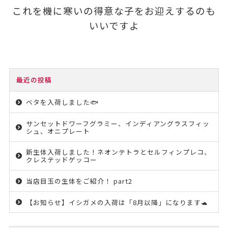
これを機に寒いの得意な子をお迎えするのも
いいですよ
最近の投稿
ベタを入荷しました🐟
サンセットドワーフグラミー、インディアングラスフィッ
シュ、オニプレート
新生体入荷しました！ネオンテトラとセルフィンプレコ、
クレステッドゲッコー
当店目玉の生体をご紹介！ part2
【お知らせ】イシガメの入荷は「8月以降」になります🐢