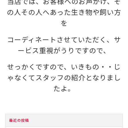
当店では、お客様へのお声がけ、そ
の人その人へあった生き物や飼い方
を
コーディネートさせていただく、サ
ービス重視がうりですので、
せっかくですので、いきもの・・じ
ゃなくてスタッフの紹介となりまし
たよ。
最近の投稿