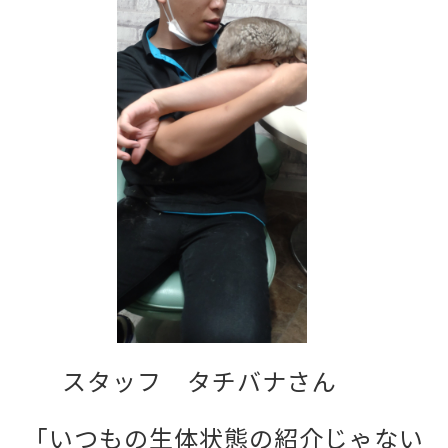
スタッフ タチバナさん
「いつもの生体状態の紹介じゃない