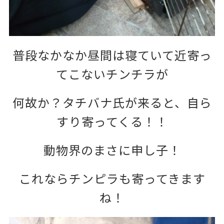
普段なかなか昼間は寝ていて近寄っ
てこないチンチラが
何故か？タチバナ氏が来ると、自ら
すり寄ってくる！！
動物界のまさに申し子！
これならチンピラも寄ってきます
ね！