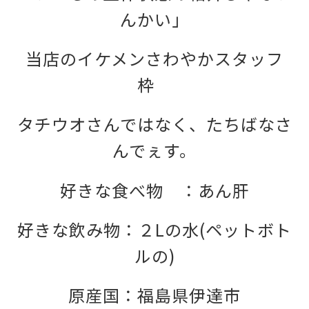
んかい」
当店のイケメンさわやかスタッフ
枠
タチウオさんではなく、たちばなさ
んでぇす。
好きな食べ物 ：あん肝
好きな飲み物：２Lの水(ペットボト
ルの)
原産国：福島県伊達市