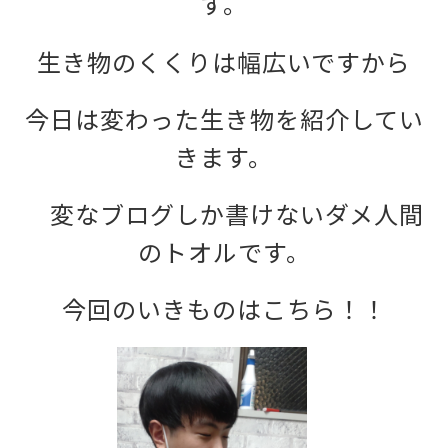
す。
生き物のくくりは幅広いですから
今日は変わった生き物を紹介してい
きます。
変なブログしか書けないダメ人間
のトオルです。
今回のいきものはこちら！！