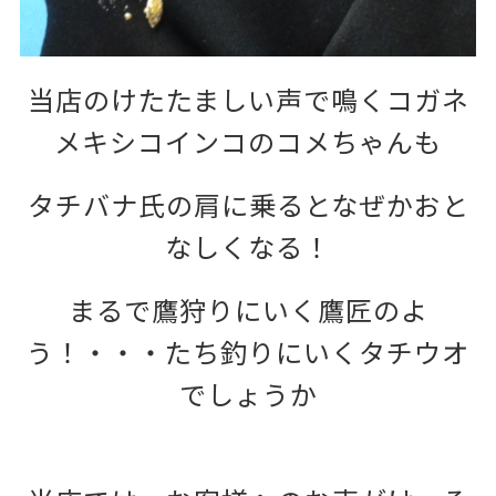
当店のけたたましい声で鳴くコガネ
メキシコインコのコメちゃんも
タチバナ氏の肩に乗るとなぜかおと
なしくなる！
まるで鷹狩りにいく鷹匠のよ
う！・・・たち釣りにいくタチウオ
でしょうか