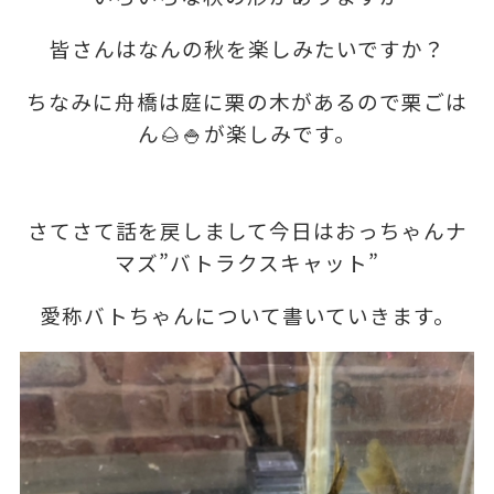
皆さんはなんの秋を楽しみたいですか？
ちなみに舟橋は庭に栗の木があるので栗ごは
ん🌰🍚が楽しみです。
さてさて話を戻しまして今日はおっちゃんナ
マズ”バトラクスキャット”
愛称バトちゃんについて書いていきます。