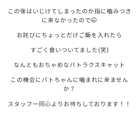
この後はいじけてしまったのか指に嚙みつき
に来なかったので🤭
お詫びにちょっとだけご飯を入れたら
すごく食いついてました(笑)
なんともおちゃめなバトラクスキャット
この機会にバトちゃんに嚙まれに来ません
か？
スタッフ一同心よりお待ちしております！！