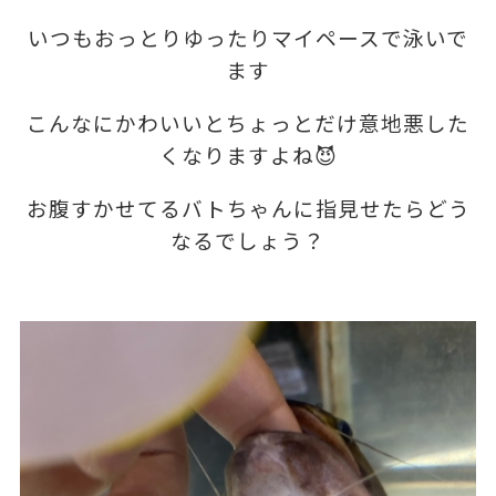
いつもおっとりゆったりマイペースで泳いで
ます
こんなにかわいいとちょっとだけ意地悪した
くなりますよね😈
お腹すかせてるバトちゃんに指見せたらどう
なるでしょう？