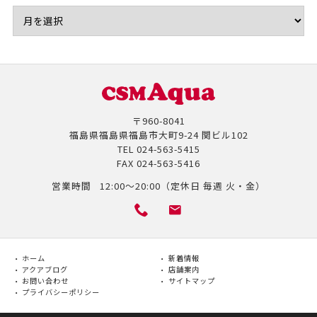
〒960-8041
福島県福島県福島市大町9-24 関ビル102
TEL
024-563-5415
FAX
024-563-5416
営業時間
12:00～20:00（定休日 毎週 火・金）
ホーム
新着情報
アクアブログ
店舗案内
お問い合わせ
サイトマップ
プライバシーポリシー