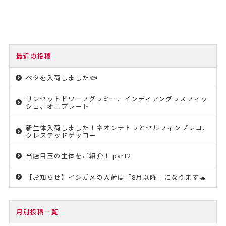
最近の投稿
ベタを入荷しました🐟
サンセットドワーフグラミー、インディアングラスフィッ
シュ、オニプレート
新生体入荷しました！ネオンテトラとセルフィンプレコ、
クレステッドゲッコー
当店目玉の生体をご紹介！ part2
【お知らせ】イシガメの入荷は「8月以降」になります🐢
月別投稿一覧