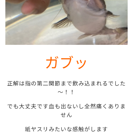
ガブッ
正解は指の第二関節まで飲み込まれるでした
～！！
でも大丈夫です血も出ないし全然痛くありま
せん
紙ヤスリみたいな感触がします