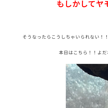
もしかしてヤ
そうなったらこうしちゃいられない！
本日はこちら！！よだ