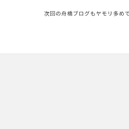
次回の舟橋ブログもヤモリ多め