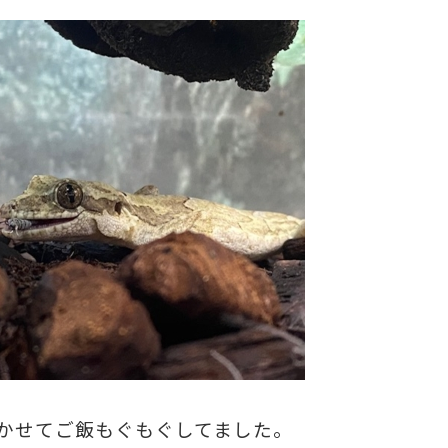
かせてご飯もぐもぐしてました。