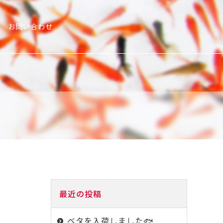
お問い合わせ
最近の投稿
ベタを入荷しました🐟