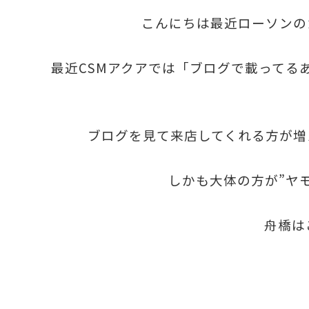
こんにちは最近ローソンの
最近CSMアクアでは「ブログで載ってる
ブログを見て来店してくれる方が増え
しかも大体の方が”ヤ
舟橋は