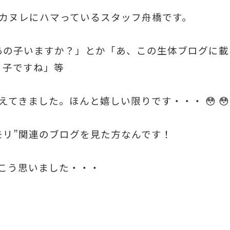
カヌレにハマっているスタッフ舟橋です。
あの子いますか？」とか「あ、この生体ブログに載
子ですね」等
てきました。ほんと嬉しい限りです・・・ 😳 
モリ”関連のブログを見た方なんです！
こう思いました・・・