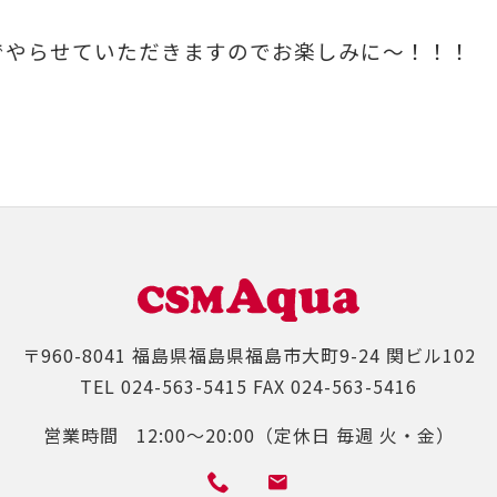
でやらせていただきますのでお楽しみに～！！！
〒960-8041
福島県福島県福島市大町9-24 関ビル102
TEL
024-563-5415
FAX
024-563-5416
営業時間
12:00～20:00（定休日 毎週 火・金）