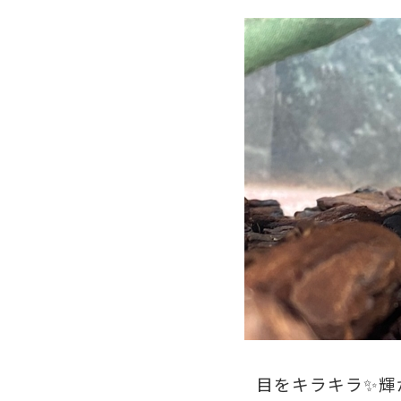
目をキラキラ✨輝