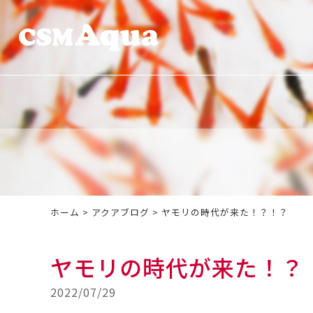
ホーム
>
アクアブログ
>
ヤモリの時代が来た！？！？
ヤモリの時代が来た！？
2022/07/29