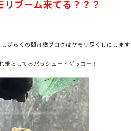
モリブーム来てる？？？
！しばらくの間舟橋ブログはヤモリ尽くしにします
れ垂らしてるパラシュートゲッコー！