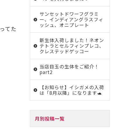
サンセットドワーフグラミ
ー、インディアングラスフィ
ッシュ、オニプレート
ってた
新生体入荷しました！ネオン
テトラとセルフィンプレコ、
クレステッドゲッコー

当店目玉の生体をご紹介！
part2
【お知らせ】イシガメの入荷
は「8月以降」になります🐢
月別投稿一覧