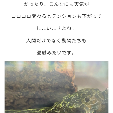
かったり、こんなにも天気が
コロコロ変わると
テンションも下がって
しまいますよね。
人間だけでなく動物たちも
憂鬱みたいです。