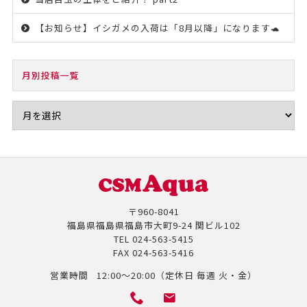
【お知らせ】イシガメの入荷は「8月以降」になります🐢
月別投稿一覧
〒960-8041
福島県福島県福島市大町9-24 関ビル102
TEL
024-563-5415
FAX
024-563-5416
営業時間
12:00～20:00（定休日 毎週 火・金）