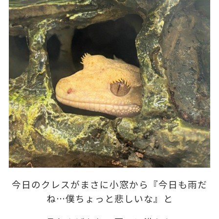
今日のクレスがまさに小窓から『今日も雨だ
ね…僕ちょっと悲しいな』と