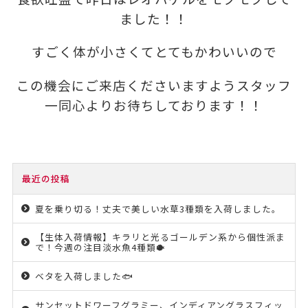
ました！！
すごく体が小さくてとてもかわいいので
この機会にご来店くださいますようスタッフ
一同心よりお待ちしております！！
最近の投稿
夏を乗り切る！丈夫で美しい水草3種類を入荷しました。
【生体入荷情報】キラリと光るゴールデン系から個性派ま
で！今週の注目淡水魚4種類🐡
ベタを入荷しました🐟
サンセットドワーフグラミー、インディアングラスフィッ