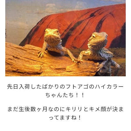
先日入荷したばかりのフトアゴのハイカラー
ちゃんたち！！
まだ生後数ヶ月なのにキリリとキメ顔が決ま
ってますね！