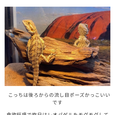
こっちは後ろからの流し目ポーズかっこいい
です
食欲旺盛で昨日はレオパゲルをモグモグして