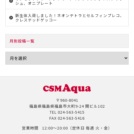
シュ、オニプレート
新生体入荷しました！ネオンテトラとセルフィンプレコ、
クレステッドゲッコー
月別投稿一覧
〒960-8041
福島県福島県福島市大町9-24 関ビル102
TEL
024-563-5415
FAX
024-563-5416
営業時間
12:00～20:00（定休日 毎週 火・金）