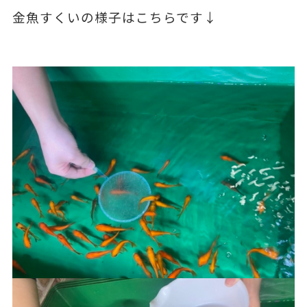
金魚すくいの様子はこちらです↓