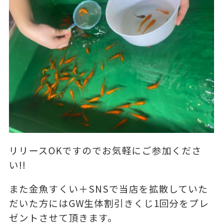
リリースOKですのでお気軽にご参加くださ
い!!
また金魚すくい＋SNSで当店を拡散していた
だいた方にはGW生体割引きくじ1回分をプレ
ゼントさせて頂きます。