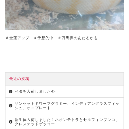
＃金運アップ ＃予想的中 ＃万馬券のあたるかも
最近の投稿
ベタを入荷しました🐟
サンセットドワーフグラミー、インディアングラスフィッ
シュ、オニプレート
新生体入荷しました！ネオンテトラとセルフィンプレコ、
クレステッドゲッコー