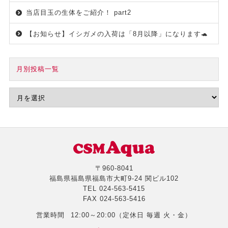
当店目玉の生体をご紹介！ part2
【お知らせ】イシガメの入荷は「8月以降」になります🐢
月別投稿一覧
〒960-8041
福島県福島県福島市大町9-24 関ビル102
TEL
024-563-5415
FAX
024-563-5416
営業時間
12:00～20:00（定休日 毎週 火・金）