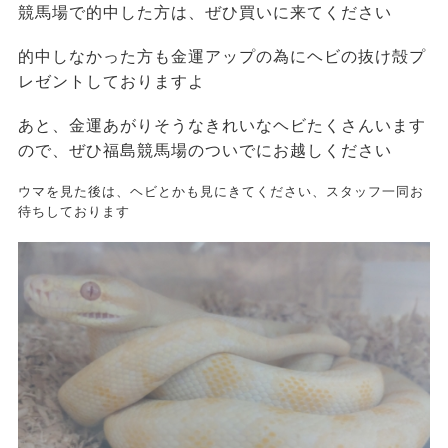
競馬場で的中した方は、ぜひ買いに来てください
的中しなかった方も金運アップの為にヘビの抜け殻プ
レゼントしておりますよ
あと、金運あがりそうなきれいなヘビたくさんいます
ので、ぜひ福島競馬場のついでにお越しください
ウマを見た後は、ヘビとかも見にきてください、スタッフ一同お
待ちしております