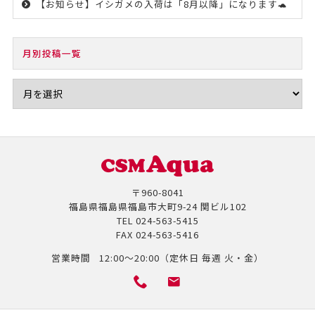
【お知らせ】イシガメの入荷は「8月以降」になります🐢
月別投稿一覧
〒960-8041
福島県福島県福島市大町9-24 関ビル102
TEL
024-563-5415
FAX
024-563-5416
営業時間
12:00～20:00（定休日 毎週 火・金）