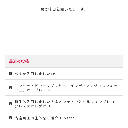
像は後日公開いたします。
最近の投稿
ベタを入荷しました🐟
サンセットドワーフグラミー、インディアングラスフィッ
シュ、オニプレート
新生体入荷しました！ネオンテトラとセルフィンプレコ、
クレステッドゲッコー
当店目玉の生体をご紹介！ part2