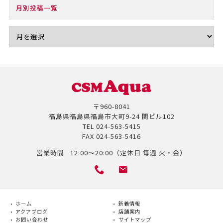
月別投稿一覧
〒960-8041
福島県福島県福島市大町9-24 関ビル102
TEL
024-563-5415
FAX
024-563-5416
営業時間
12:00～20:00（定休日 毎週 火・金）
ホーム
新着情報
アクアブログ
店舗案内
お問い合わせ
サイトマップ