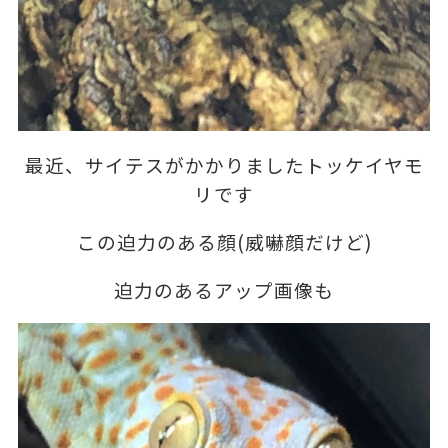
最近、サイテスがかかりましたトッケイヤモ
リです
この迫力のある顔(威嚇顔だけど)
迫力のあるアップ画像も