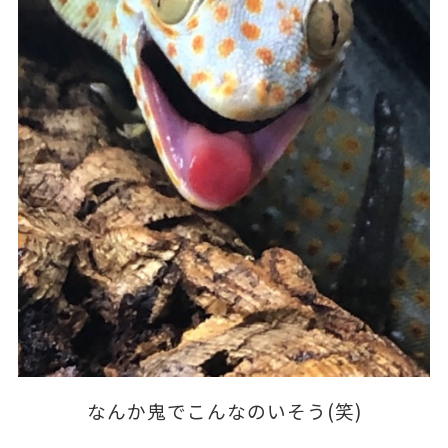
なんか鬼でこんなのいそう(笑)