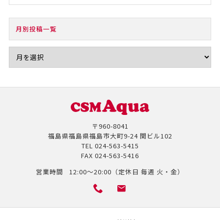
月別投稿一覧
〒960-8041
福島県福島県福島市大町9-24 関ビル102
TEL
024-563-5415
FAX
024-563-5416
営業時間
12:00～20:00（定休日 毎週 火・金）