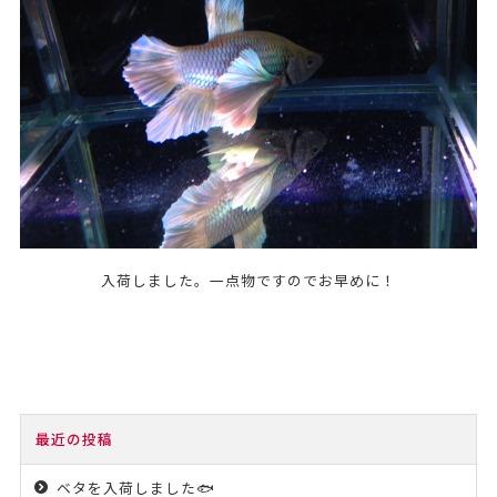
入荷しました。一点物ですのでお早めに！
最近の投稿
ベタを入荷しました🐟