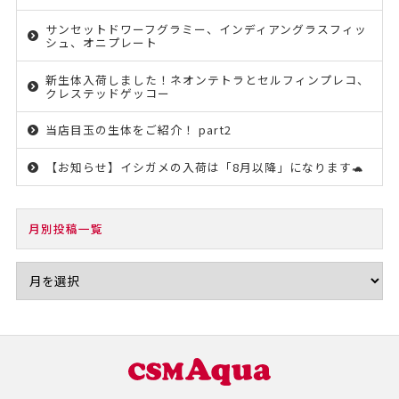
サンセットドワーフグラミー、インディアングラスフィッ
シュ、オニプレート
新生体入荷しました！ネオンテトラとセルフィンプレコ、
クレステッドゲッコー
当店目玉の生体をご紹介！ part2
【お知らせ】イシガメの入荷は「8月以降」になります🐢
月別投稿一覧