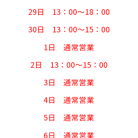
29日 13：00～18：00
30日 13：00～15：00
1日 通常営業
2日 13：00～15：00
3日 通常営業
4日 通常営業
5日 通常営業
6日 通常営業