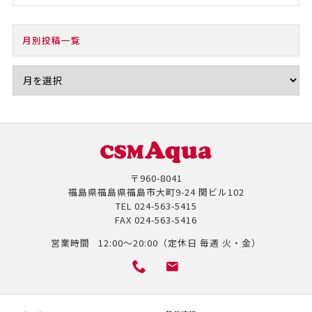
月別投稿一覧
〒960-8041
福島県福島県福島市大町9-24 関ビル102
TEL
024-563-5415
FAX
024-563-5416
営業時間
12:00～20:00（定休日 毎週 火・金）