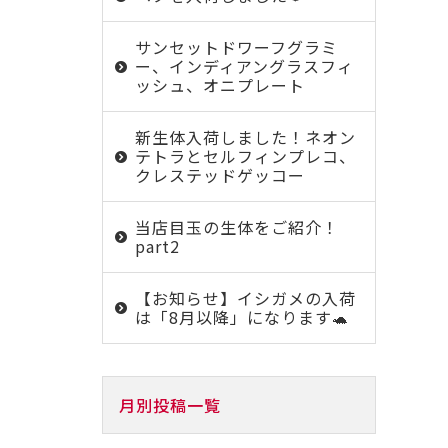
サンセットドワーフグラミ
ー、インディアングラスフィ
ッシュ、オニプレート
新生体入荷しました！ネオン
テトラとセルフィンプレコ、
クレステッドゲッコー
当店目玉の生体をご紹介！
part2
【お知らせ】イシガメの入荷
は「8月以降」になります🐢
月別投稿一覧