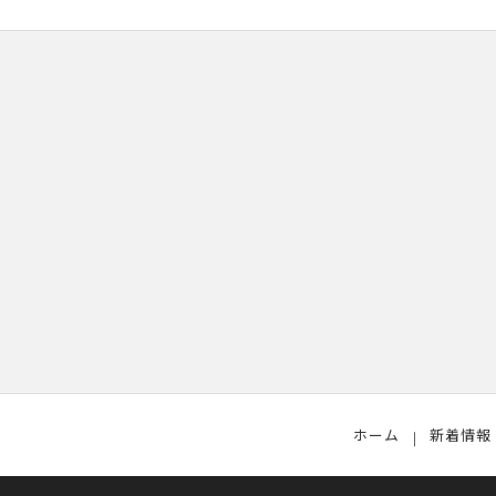
ホーム
新着情報