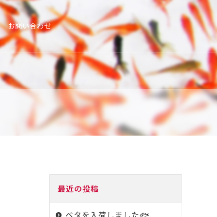
お問い合わせ
最近の投稿
ベタを入荷しました🐟