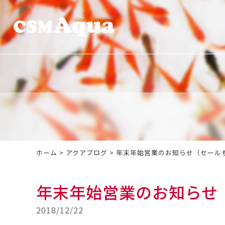
ホーム
>
アクアブログ
>
年末年始営業のお知らせ（セール
年末年始営業のお知らせ
2018/12/22