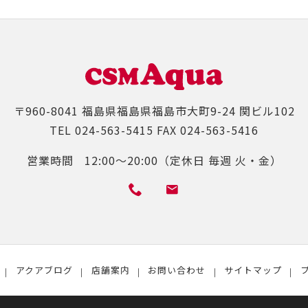
〒960-8041
福島県福島県福島市大町9-24 関ビル102
TEL
024-563-5415
FAX
024-563-5416
営業時間
12:00～20:00（定休日 毎週 火・金）
アクアブログ
店舗案内
お問い合わせ
サイトマップ